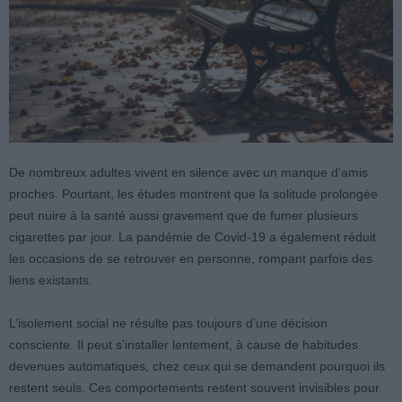
De nombreux adultes vivent en silence avec un manque d’amis
proches. Pourtant, les études montrent que la solitude prolongée
peut nuire à la santé aussi gravement que de fumer plusieurs
cigarettes par jour. La pandémie de Covid-19 a également réduit
les occasions de se retrouver en personne, rompant parfois des
liens existants.
L’isolement social ne résulte pas toujours d’une décision
consciente. Il peut s’installer lentement, à cause de habitudes
devenues automatiques, chez ceux qui se demandent pourquoi ils
restent seuls. Ces comportements restent souvent invisibles pour