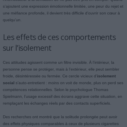
s’ajoutent une expression émotionnelle limitée, une peur du rejet et
une méfiance profonde, il devient très difficile d’ouvrir son cœur à
quelqu’un.
Les effets de ces comportements
sur l’isolement
Ces attitudes agissent comme un filtre invisible. À l’intérieur, la
personne pense se protéger, mais à l’extérieur, elle peut sembler
froide, désintéressée ou fermée. Ce cercle vicieux d’
isolement
social
s’auto-entretient : moins on voit de monde, plus on perd ses
compétences relationnelles. Selon le psychologue Thomas
Spielmann, l’usage excessif des écrans aggrave cette situation, en
remplaçant les échanges réels par des contacts superficiels.
Des recherches ont montré que la solitude prolongée peut avoir
des effets physiques comparables à ceux de plusieurs cigarettes