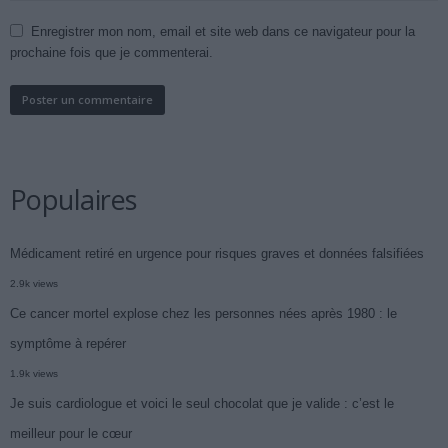
Enregistrer mon nom, email et site web dans ce navigateur pour la
prochaine fois que je commenterai.
Populaires
Médicament retiré en urgence pour risques graves et données falsifiées
2.9k views
Ce cancer mortel explose chez les personnes nées après 1980 : le
symptôme à repérer
1.9k views
Je suis cardiologue et voici le seul chocolat que je valide : c’est le
meilleur pour le cœur