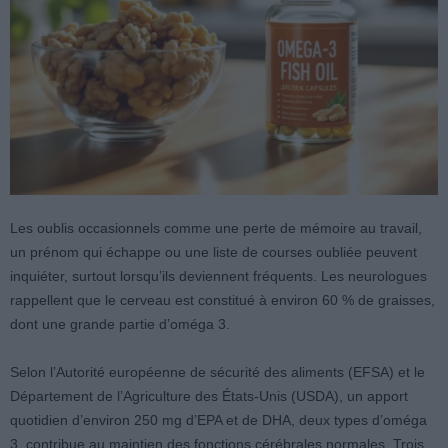
Les oublis occasionnels comme une perte de mémoire au travail,
un prénom qui échappe ou une liste de courses oubliée peuvent
inquiéter, surtout lorsqu’ils deviennent fréquents. Les neurologues
rappellent que le cerveau est constitué à environ 60 % de graisses,
dont une grande partie d’oméga 3.
Selon l’Autorité européenne de sécurité des aliments (EFSA) et le
Département de l’Agriculture des États-Unis (USDA), un apport
quotidien d’environ 250 mg d’EPA et de DHA, deux types d’oméga
3, contribue au maintien des fonctions cérébrales normales. Trois