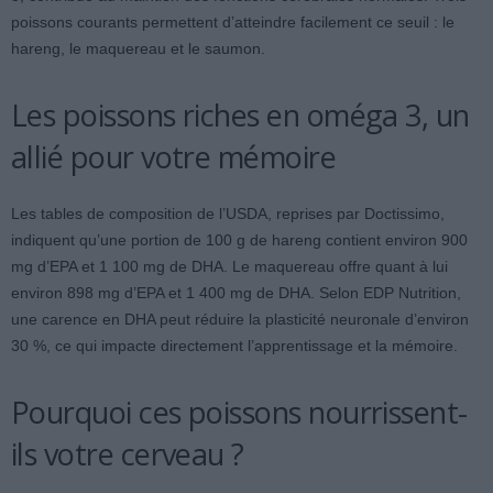
poissons courants permettent d’atteindre facilement ce seuil : le
hareng, le maquereau et le saumon.
Les poissons riches en oméga 3, un
allié pour votre mémoire
Les tables de composition de l’USDA, reprises par Doctissimo,
indiquent qu’une portion de 100 g de hareng contient environ 900
mg d’EPA et 1 100 mg de DHA. Le maquereau offre quant à lui
environ 898 mg d’EPA et 1 400 mg de DHA. Selon EDP Nutrition,
une carence en DHA peut réduire la plasticité neuronale d’environ
30 %, ce qui impacte directement l’apprentissage et la mémoire.
Pourquoi ces poissons nourrissent-
ils votre cerveau ?