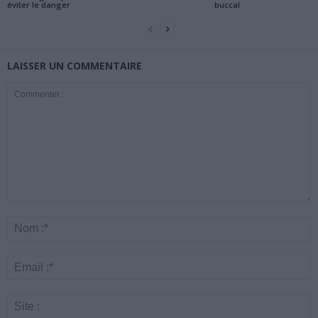
éviter le danger
buccal
LAISSER UN COMMENTAIRE