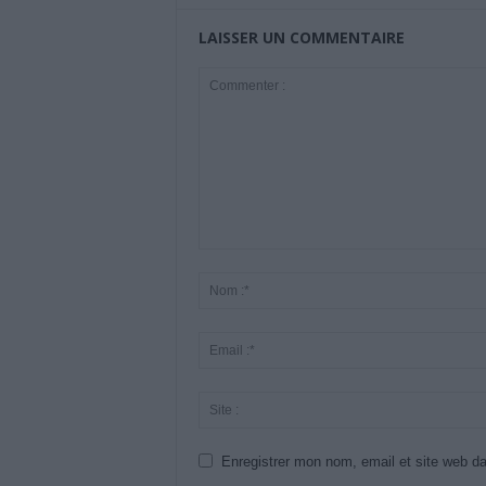
LAISSER UN COMMENTAIRE
Enregistrer mon nom, email et site web da