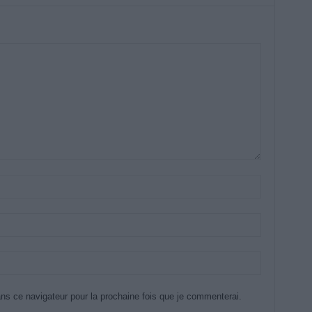
ns ce navigateur pour la prochaine fois que je commenterai.