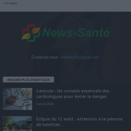
1.1k views
Contactez-nous:
edentify95@gmail.com
ENCORE PLUS D'ARTICLES
Canicule : les conseils essentiels des
cardiologues pour éviter le danger
5 août 2026
Éclipse du 12 août : attention à la pénurie
de lunettes...