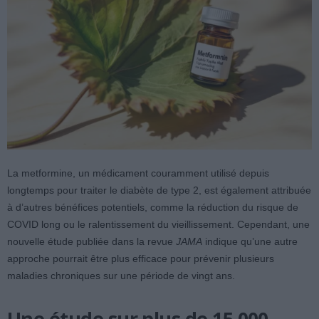
La metformine, un médicament couramment utilisé depuis
longtemps pour traiter le diabète de type 2, est également attribuée
à d’autres bénéfices potentiels, comme la réduction du risque de
COVID long ou le ralentissement du vieillissement. Cependant, une
nouvelle étude publiée dans la revue
JAMA
indique qu’une autre
approche pourrait être plus efficace pour prévenir plusieurs
maladies chroniques sur une période de vingt ans.
Une étude sur plus de 15 000