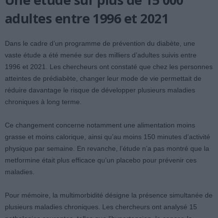
adultes entre 1996 et 2021
Dans le cadre d’un programme de prévention du diabète, une
vaste étude a été menée sur des milliers d’adultes suivis entre
1996 et 2021. Les chercheurs ont constaté que chez les personnes
atteintes de prédiabète, changer leur mode de vie permettait de
réduire davantage le risque de développer plusieurs maladies
chroniques à long terme.
Ce changement concerne notamment une alimentation moins
grasse et moins calorique, ainsi qu’au moins 150 minutes d’activité
physique par semaine. En revanche, l’étude n’a pas montré que la
metformine était plus efficace qu’un placebo pour prévenir ces
maladies.
Pour mémoire, la multimorbidité désigne la présence simultanée de
plusieurs maladies chroniques. Les chercheurs ont analysé 15