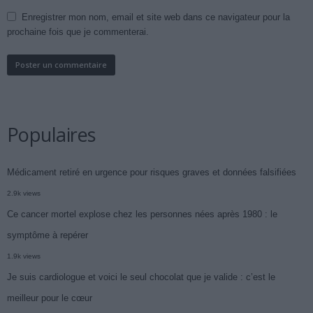
Enregistrer mon nom, email et site web dans ce navigateur pour la
prochaine fois que je commenterai.
Populaires
Médicament retiré en urgence pour risques graves et données falsifiées
2.9k views
Ce cancer mortel explose chez les personnes nées après 1980 : le
symptôme à repérer
1.9k views
Je suis cardiologue et voici le seul chocolat que je valide : c’est le
meilleur pour le cœur