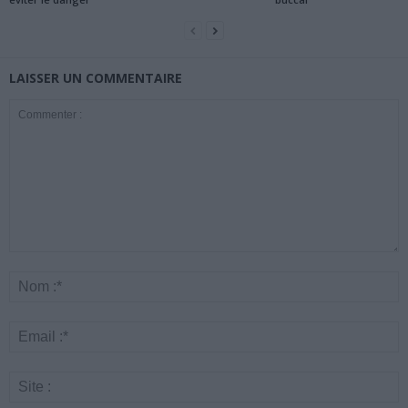
LAISSER UN COMMENTAIRE