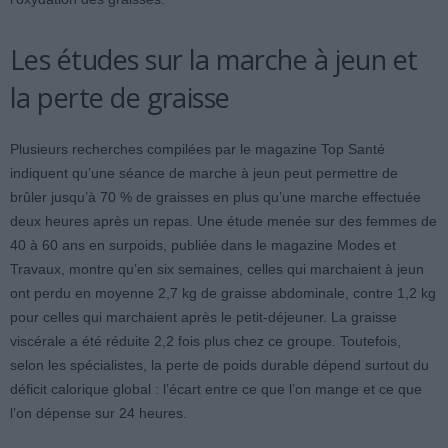
Les études sur la marche à jeun et
la perte de graisse
Plusieurs recherches compilées par le magazine Top Santé
indiquent qu’une séance de marche à jeun peut permettre de
brûler jusqu’à 70 % de graisses en plus qu’une marche effectuée
deux heures après un repas. Une étude menée sur des femmes de
40 à 60 ans en surpoids, publiée dans le magazine Modes et
Travaux, montre qu’en six semaines, celles qui marchaient à jeun
ont perdu en moyenne 2,7 kg de graisse abdominale, contre 1,2 kg
pour celles qui marchaient après le petit-déjeuner. La graisse
viscérale a été réduite 2,2 fois plus chez ce groupe. Toutefois,
selon les spécialistes, la perte de poids durable dépend surtout du
déficit calorique global : l’écart entre ce que l’on mange et ce que
l’on dépense sur 24 heures.