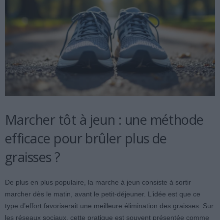
Marcher tôt à jeun : une méthode
efficace pour brûler plus de
graisses ?
De plus en plus populaire, la marche à jeun consiste à sortir
marcher dès le matin, avant le petit-déjeuner. L’idée est que ce
type d’effort favoriserait une meilleure élimination des graisses. Sur
les réseaux sociaux, cette pratique est souvent présentée comme