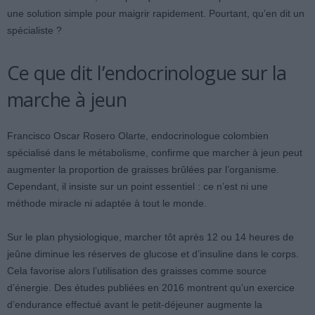
une solution simple pour maigrir rapidement. Pourtant, qu’en dit un
spécialiste ?
Ce que dit l’endocrinologue sur la
marche à jeun
Francisco Oscar Rosero Olarte, endocrinologue colombien
spécialisé dans le métabolisme, confirme que marcher à jeun peut
augmenter la proportion de graisses brûlées par l’organisme.
Cependant, il insiste sur un point essentiel : ce n’est ni une
méthode miracle ni adaptée à tout le monde.
Sur le plan physiologique, marcher tôt après 12 ou 14 heures de
jeûne diminue les réserves de glucose et d’insuline dans le corps.
Cela favorise alors l’utilisation des graisses comme source
d’énergie. Des études publiées en 2016 montrent qu’un exercice
d’endurance effectué avant le petit-déjeuner augmente la