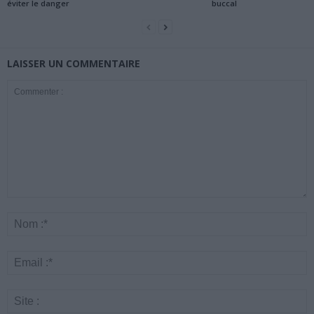
éviter le danger
buccal
LAISSER UN COMMENTAIRE