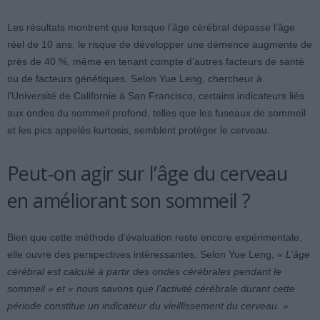
Les résultats montrent que lorsque l’âge cérébral dépasse l’âge
réel de 10 ans, le risque de développer une démence augmente de
près de 40 %, même en tenant compte d’autres facteurs de santé
ou de facteurs génétiques. Selon Yue Leng, chercheur à
l’Université de Californie à San Francisco, certains indicateurs liés
aux ondes du sommeil profond, telles que les fuseaux de sommeil
et les pics appelés kurtosis, semblent protéger le cerveau.
Peut-on agir sur l’âge du cerveau
en améliorant son sommeil ?
Bien que cette méthode d’évaluation reste encore expérimentale,
elle ouvre des perspectives intéressantes. Selon Yue Leng,
« L’âge
cérébral est calculé à partir des ondes cérébrales pendant le
sommeil » et
« nous savons que l’activité cérébrale durant cette
période constitue un indicateur du vieillissement du cerveau. »