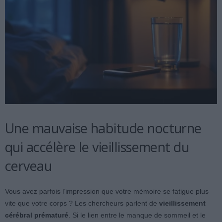
Une mauvaise habitude nocturne
qui accélère le vieillissement du
cerveau
Vous avez parfois l’impression que votre mémoire se fatigue plus
vite que votre corps ? Les chercheurs parlent de
vieillissement
cérébral prématuré
. Si le lien entre le manque de sommeil et le