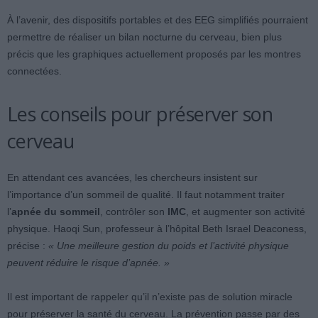
À l’avenir, des dispositifs portables et des EEG simplifiés pourraient
permettre de réaliser un bilan nocturne du cerveau, bien plus
précis que les graphiques actuellement proposés par les montres
connectées.
Les conseils pour préserver son
cerveau
En attendant ces avancées, les chercheurs insistent sur
l’importance d’un sommeil de qualité. Il faut notamment traiter
l’
apnée du sommeil
, contrôler son
IMC
, et augmenter son activité
physique. Haoqi Sun, professeur à l’hôpital Beth Israel Deaconess,
précise :
« Une meilleure gestion du poids et l’activité physique
peuvent réduire le risque d’apnée. »
Il est important de rappeler qu’il n’existe pas de solution miracle
pour préserver la santé du cerveau. La prévention passe par des