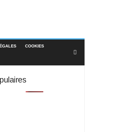
GALES
COOKIES
pulaires