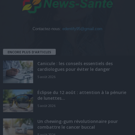
Contactez-nous:
edentify95@gmail.com
ENCORE PLUS D'ARTICLES
Canicule : les conseils essentiels des
cardiologues pour éviter le danger
5 août 2026
Éclipse du 12 août : attention à la pénurie
de lunettes...
5 août 2026
Un chewing-gum révolutionnaire pour
combattre le cancer buccal
5 août 2026