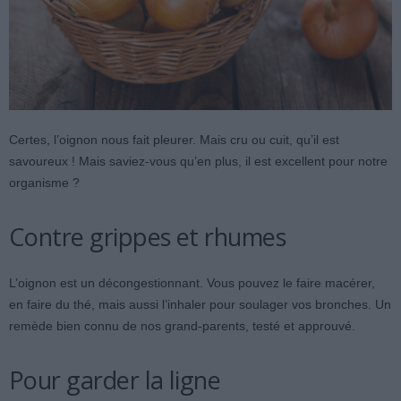
Certes, l’oignon nous fait pleurer. Mais cru ou cuit, qu’il est
savoureux ! Mais saviez-vous qu’en plus, il est excellent pour notre
organisme ?
Contre grippes et rhumes
L’oignon est un décongestionnant. Vous pouvez le faire macérer,
en faire du thé, mais aussi l’inhaler pour soulager vos bronches. Un
remède bien connu de nos grand-parents, testé et approuvé.
Pour garder la ligne