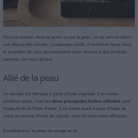
Dans la maison, dans le jardin ou sur la peau, on se sert du savon
noir depuis des siècles. Longtemps oublié, il revient en force dans
le quotidien de ceux qui souhaitent avoir recours à des produits
naturels. On vous dit tout.
Allié de la peau
Ce dernier est fabriqué à partir d’huile végétale. Il en existe
plusieurs types, mais les
deux principales huiles utilisées
sont
l’huile de lin et l’huile d’olive. Il en existe aussi à base d’huile de
colza ou encore d’huile de coprah, mais ils sont moins efficaces.
Excellent pour la peau du visage et du