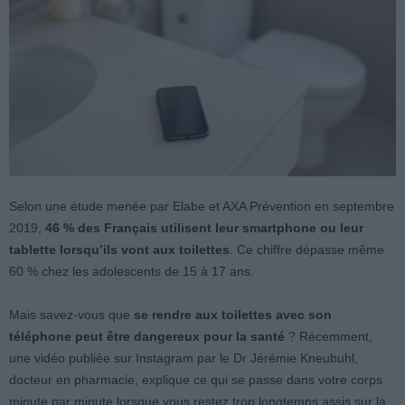
Selon une étude menée par Elabe et AXA Prévention en septembre
2019,
46 % des Français utilisent leur smartphone ou leur
tablette lorsqu’ils vont aux toilettes
. Ce chiffre dépasse même
60 % chez les adolescents de 15 à 17 ans.
Mais savez-vous que
se rendre aux toilettes avec son
téléphone peut être dangereux pour la santé
? Récemment,
une vidéo publiée sur Instagram par le Dr Jérémie Kneubuhl,
docteur en pharmacie, explique ce qui se passe dans votre corps
minute par minute lorsque vous restez trop longtemps assis sur la