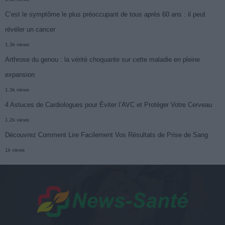
C’est le symptôme le plus préoccupant de tous après 60 ans : il peut
révéler un cancer
1.3k views
Arthrose du genou : la vérité choquante sur cette maladie en pleine
expansion
1.3k views
4 Astuces de Cardiologues pour Éviter l’AVC et Protéger Votre Cerveau
1.2k views
Découvrez Comment Lire Facilement Vos Résultats de Prise de Sang
1k views