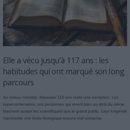
Elle a vécu jusqu’à 117 ans : les
habitudes qui ont marqué son long
parcours
Au niveau mondial, dépasser 110 ans reste une exception. Les
supercentenaires, ces personnes qui vivent bien au-delà du siècle,
fascinent autant les scientifiques que le grand public. Leur longévité
représente une limite biologique encore mal comprise.