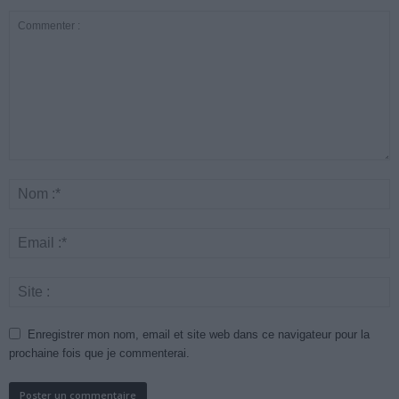
Enregistrer mon nom, email et site web dans ce navigateur pour la
prochaine fois que je commenterai.