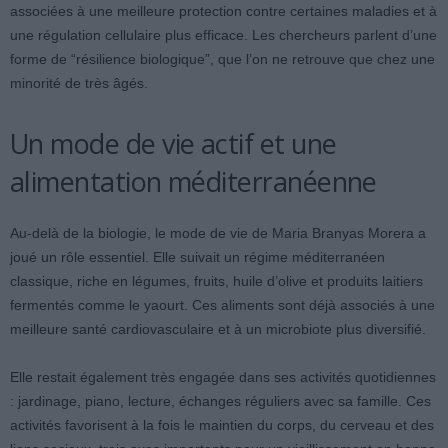
associées à une meilleure protection contre certaines maladies et à
une régulation cellulaire plus efficace. Les chercheurs parlent d’une
forme de “résilience biologique”, que l’on ne retrouve que chez une
minorité de très âgés.
Un mode de vie actif et une
alimentation méditerranéenne
Au-delà de la biologie, le mode de vie de Maria Branyas Morera a
joué un rôle essentiel. Elle suivait un régime méditerranéen
classique, riche en légumes, fruits, huile d’olive et produits laitiers
fermentés comme le yaourt. Ces aliments sont déjà associés à une
meilleure santé cardiovasculaire et à un microbiote plus diversifié.
Elle restait également très engagée dans ses activités quotidiennes
: jardinage, piano, lecture, échanges réguliers avec sa famille. Ces
activités favorisent à la fois le maintien du corps, du cerveau et des