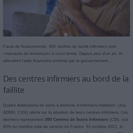
Faute de financements, 300 centres de santé infirmiers sont
«menacés de fermeture» à court terme. Depuis plus d’un an, ils
attendent l’aide financière promise par le gouvernement…
Des centres infirmiers au bord de la
faillite
Quatre fédérations de soins à domicile d’infirmiers (Adédom, Una,
ADMR, C3SI) alerte sur la situation de leurs centres infirmiers. Ces
derniers représentent
300 Centres de Soins
Infirmiers
(CSI), soit
60% du nombre total de centres en France. En octobre 2021, le