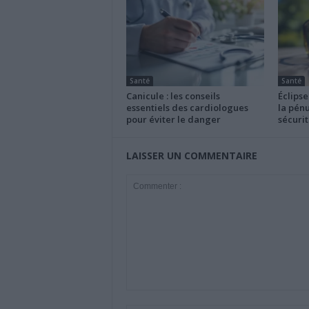
Santé
Santé
Canicule : les conseils
Éclipse
essentiels des cardiologues
la pénu
pour éviter le danger
sécurit
LAISSER UN COMMENTAIRE