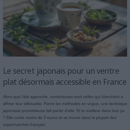
Le secret japonais pour un ventre
plat désormais accessible en France
Alors que l’été approche, nombreuses sont celles qui cherchent à
affiner leur silhouette. Parmi les méthodes en vogue, une technique
japonaise prometteuse fait parler d’elle. Et le meilleur dans tout ça
? Elle coûte moins de 3 euros et se trouve dans la plupart des
supermarchés français.