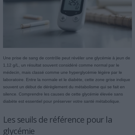
Une prise de sang de contrôle peut révéler une glycémie à jeun de
1,12 g/L, un résultat souvent considéré comme normal par le
médecin, mais classé comme une hyperglycémie légère par le
laboratoire. Entre la normale et le diabète, cette zone grise indique
souvent un début de dérèglement du métabolisme qui se fait en
silence. Comprendre les causes de cette glycémie élevée sans
diabète est essentiel pour préserver votre santé métabolique.
Les seuils de référence pour la
glycémie