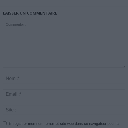
LAISSER UN COMMENTAIRE
Enregistrer mon nom, email et site web dans ce navigateur pour la