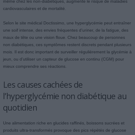
même chez les non-diabétiques, augmente le risque de maladies
cardiovasculaires et de mortalité.
Selon le site médical Doctissimo, une hyperglycémie peut entraîner
une soif intense, des envies fréquentes d’uriner, de la fatigue, des
maux de tête ou une vision floue. Chez beaucoup de personnes
non diabétiques, ces symptômes restent discrets pendant plusieurs
mois. Il est donc important de surveiller régulièrement la glycémie à
jeun, ou d’utiliser un capteur de glucose en continu (CGM) pour
mieux comprendre ses réactions.
Les causes cachées de
l’hyperglycémie non diabétique au
quotidien
Une alimentation riche en glucides raffinés, boissons sucrées et
produits ultra-transformés provoque des pics répétés de glucose