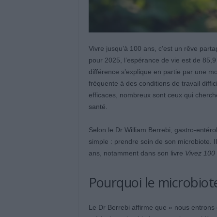
Vivre jusqu’à 100 ans, c’est un rêve parta
pour 2025, l’espérance de vie est de 85,
différence s’explique en partie par une m
fréquente à des conditions de travail diff
efficaces, nombreux sont ceux qui cherch
santé.
Selon le Dr William Berrebi, gastro-entéro
simple : prendre soin de son microbiote. 
ans, notamment dans son livre
Vivez 100 
Pourquoi le microbiote 
Le Dr Berrebi affirme que « nous entrons 