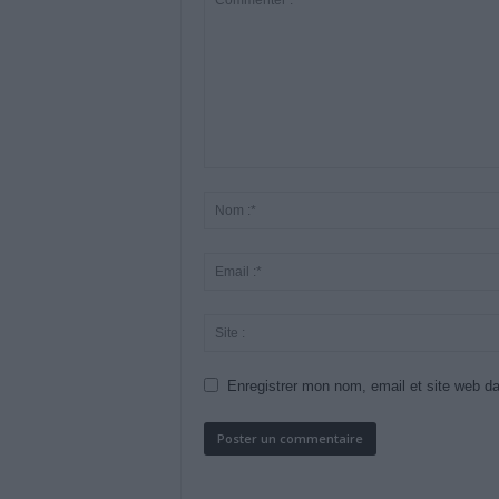
Enregistrer mon nom, email et site web da