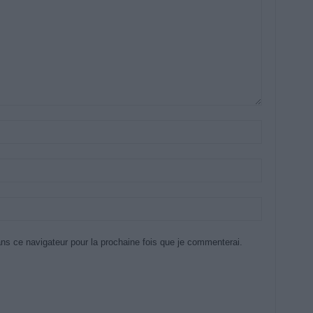
ns ce navigateur pour la prochaine fois que je commenterai.