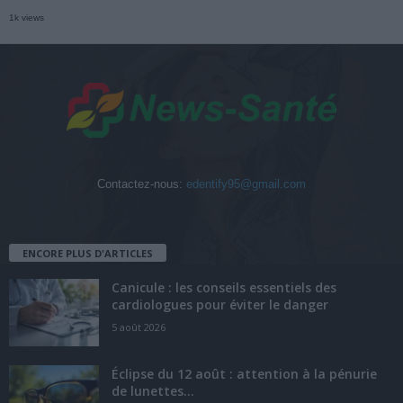
1k views
Contactez-nous:
edentify95@gmail.com
ENCORE PLUS D'ARTICLES
Canicule : les conseils essentiels des
cardiologues pour éviter le danger
5 août 2026
Éclipse du 12 août : attention à la pénurie
de lunettes...