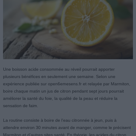
Une boisson acide consommée au réveil pourrait apporter
plusieurs bénéfices en seulement une semaine. Selon une
expérience publiée sur open6emesens.fr et relayée par Marmiton,
boire chaque matin un jus de citron pendant sept jours pourrait
améliorer la santé du foie, la qualité de la peau et réduire la
sensation de faim.
La routine consiste à boire de l’eau citronnée à jeun, puis à
attendre environ 30 minutes avant de manger, comme le précisent
Marmiton et d’autres sites santé. En théorie, les acides du citron