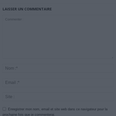
LAISSER UN COMMENTAIRE
Enregistrer mon nom, email et site web dans ce navigateur pour la
prochaine fois que je commenterai.