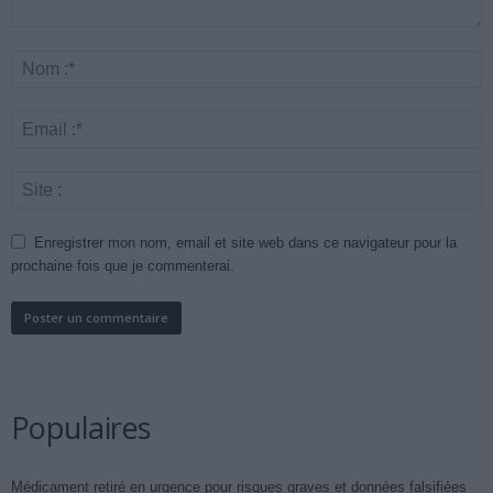
Enregistrer mon nom, email et site web dans ce navigateur pour la
prochaine fois que je commenterai.
Populaires
Médicament retiré en urgence pour risques graves et données falsifiées