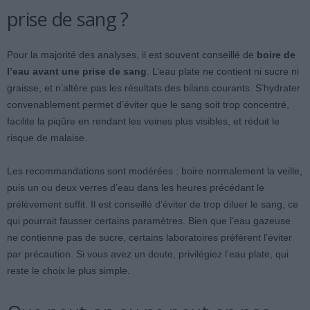
prise de sang ?
Pour la majorité des analyses, il est souvent conseillé de
boire de
l’eau avant une prise de sang
. L’eau plate ne contient ni sucre ni
graisse, et n’altère pas les résultats des bilans courants. S’hydrater
convenablement permet d’éviter que le sang soit trop concentré,
facilite la piqûre en rendant les veines plus visibles, et réduit le
risque de malaise.
Les recommandations sont modérées : boire normalement la veille,
puis un ou deux verres d’eau dans les heures précédant le
prélèvement suffit. Il est conseillé d’éviter de trop diluer le sang, ce
qui pourrait fausser certains paramètres. Bien que l’eau gazeuse
ne contienne pas de sucre, certains laboratoires préfèrent l’éviter
par précaution. Si vous avez un doute, privilégiez l’eau plate, qui
reste le choix le plus simple.