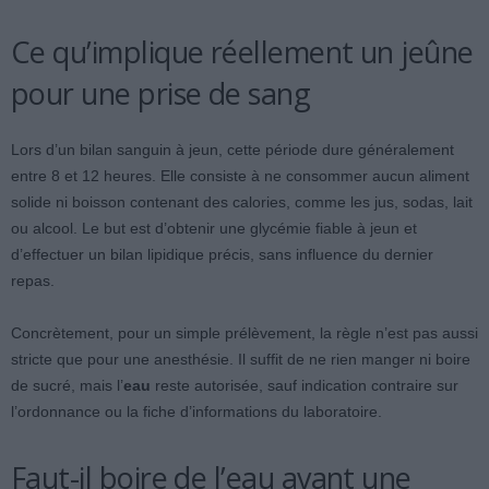
Ce qu’implique réellement un jeûne
pour une prise de sang
Lors d’un bilan sanguin à jeun, cette période dure généralement
entre 8 et 12 heures. Elle consiste à ne consommer aucun aliment
solide ni boisson contenant des calories, comme les jus, sodas, lait
ou alcool. Le but est d’obtenir une glycémie fiable à jeun et
d’effectuer un bilan lipidique précis, sans influence du dernier
repas.
Concrètement, pour un simple prélèvement, la règle n’est pas aussi
stricte que pour une anesthésie. Il suffit de ne rien manger ni boire
de sucré, mais l’
eau
reste autorisée, sauf indication contraire sur
l’ordonnance ou la fiche d’informations du laboratoire.
Faut-il boire de l’eau avant une