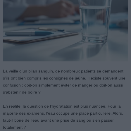
La veille d’un bilan sanguin, de nombreux patients se demandent
s’ils ont bien compris les consignes de jeûne. Il existe souvent une
confusion : doit-on simplement éviter de manger ou doit-on aussi
s’abstenir de boire ?
En réalité, la question de l’hydratation est plus nuancée. Pour la
majorité des examens, l’eau occupe une place particulière. Alors,
faut-il boire de l’eau avant une prise de sang ou s’en passer
totalement ?