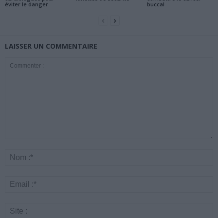
éviter le danger
buccal
LAISSER UN COMMENTAIRE