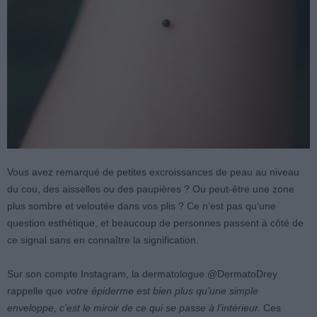
Vous avez remarqué de petites excroissances de peau au niveau
du cou, des aisselles ou des paupières ? Ou peut-être une zone
plus sombre et veloutée dans vos plis ? Ce n’est pas qu’une
question esthétique, et beaucoup de personnes passent à côté de
ce signal sans en connaître la signification.
Sur son compte Instagram, la dermatologue @DermatoDrey
rappelle que
votre épiderme est bien plus qu’une simple
enveloppe, c’est le miroir de ce qui se passe à l’intérieur.
Ces