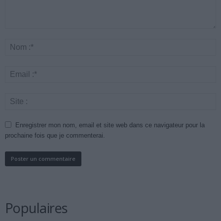
Enregistrer mon nom, email et site web dans ce navigateur pour la
prochaine fois que je commenterai.
Populaires