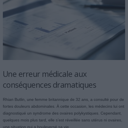
Une erreur médicale aux
conséquences dramatiques
Rhian Butlin, une femme britannique de 32 ans, a consulté pour de
fortes douleurs abdominales. À cette occasion, les médecins lui ont
diagnostiqué un syndrome des ovaires polykystiques. Cependant,
quelques mois plus tard, elle s’est réveillée sans utérus ni ovaires,
une situation qui a bouleversé sa vie.