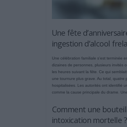
Une fête d’anniversair
ingestion d’alcool frel
Une célébration familiale s’est terminée e
dizaines de personnes, plusieurs invité
les heures suivant la fête. Ce qui semblait
une tournure plus grave. Au total, quatre
hospitalisées. Les autorités ont identifi
comme la cause principale du drame. Une 
Comment une bouteille
intoxication mortelle 