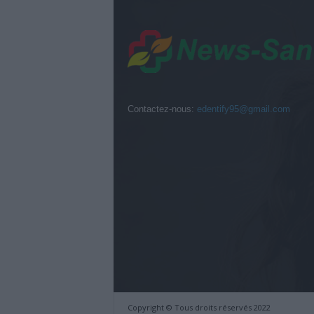
Contactez-nous:
edentify95@gmail.com
Copyright © Tous droits réservés 2022