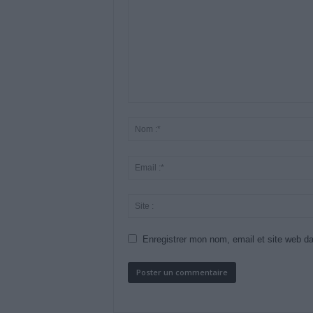
Enregistrer mon nom, email et site web da