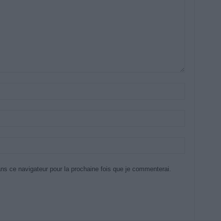
ns ce navigateur pour la prochaine fois que je commenterai.