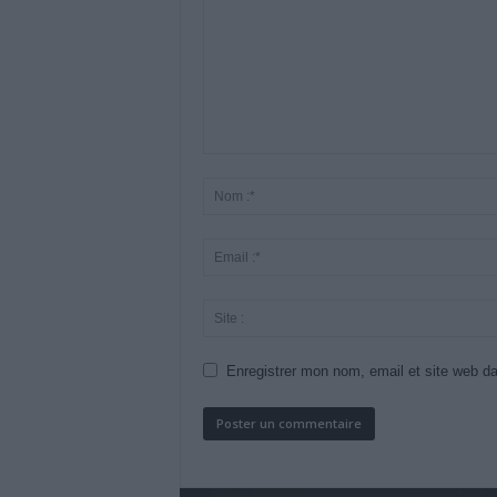
Enregistrer mon nom, email et site web da