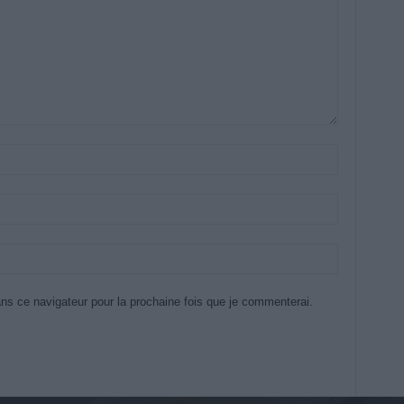
ns ce navigateur pour la prochaine fois que je commenterai.