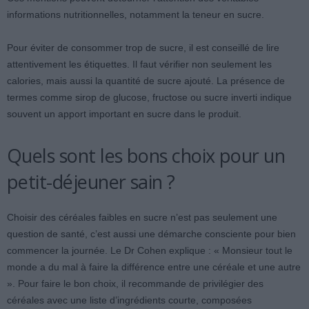
informations nutritionnelles, notamment la teneur en sucre.
Pour éviter de consommer trop de sucre, il est conseillé de lire
attentivement les étiquettes. Il faut vérifier non seulement les
calories, mais aussi la quantité de sucre ajouté. La présence de
termes comme sirop de glucose, fructose ou sucre inverti indique
souvent un apport important en sucre dans le produit.
Quels sont les bons choix pour un
petit-déjeuner sain ?
Choisir des céréales faibles en sucre n’est pas seulement une
question de santé, c’est aussi une démarche consciente pour bien
commencer la journée. Le Dr Cohen explique : « Monsieur tout le
monde a du mal à faire la différence entre une céréale et une autre
». Pour faire le bon choix, il recommande de privilégier des
céréales avec une liste d’ingrédients courte, composées