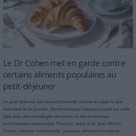
Le Dr Cohen met en garde contre
certains aliments populaires au
petit-déjeuner
Le petit-déjeuner est souvent présenté comme le repas le plus
important de la journée. De nombreuses marques jouent sur cette
idée avec des emballages attrayants et des promesses
nutritionnelles séduisantes. Pourtant, selon le Dr Jean-Michel
Cohen, médecin nutritionniste, plusieurs aliments considérés