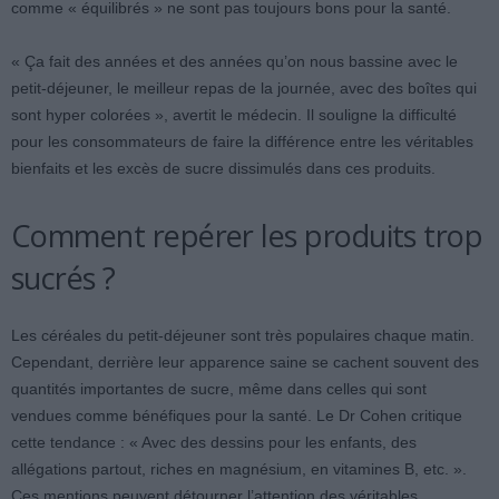
comme « équilibrés » ne sont pas toujours bons pour la santé.
« Ça fait des années et des années qu’on nous bassine avec le
petit-déjeuner, le meilleur repas de la journée, avec des boîtes qui
sont hyper colorées », avertit le médecin. Il souligne la difficulté
pour les consommateurs de faire la différence entre les véritables
bienfaits et les excès de sucre dissimulés dans ces produits.
Comment repérer les produits trop
sucrés ?
Les céréales du petit-déjeuner sont très populaires chaque matin.
Cependant, derrière leur apparence saine se cachent souvent des
quantités importantes de sucre, même dans celles qui sont
vendues comme bénéfiques pour la santé. Le Dr Cohen critique
cette tendance : « Avec des dessins pour les enfants, des
allégations partout, riches en magnésium, en vitamines B, etc. ».
Ces mentions peuvent détourner l’attention des véritables