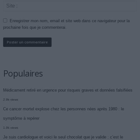
Enregistrer mon nom, email et site web dans ce navigateur pour la
prochaine fois que je commenterai.
Populaires
Médicament retiré en urgence pour risques graves et données falsifiées
2.9k views
Ce cancer mortel explose chez les personnes nées après 1980 : le
symptôme à repérer
1.9k views
Je suis cardiologue et voici le seul chocolat que je valide : c’est le