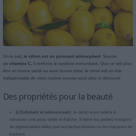
On le sait
, le citron est un puissant antioxydant
. Source
de
vitamine C,
il renforce ​​le système immunitaire. Que ce soit pour
être en bonne santé ou avoir bonne mine, le citron est un vrai
indispensable de votre routine comme vous allez le découvrir.
Des propriétés pour la beauté
1) Exfoliant et adoucissant
, le citron vous aidera à
retrouver une peau nette et fraîche. Il retire les petites marques
de pigmentation telles que les taches brunes ou les marques de
boutons.