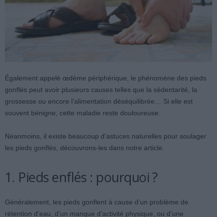
Également appelé œdème périphérique, le phénomène des pieds
gonflés peut avoir plusieurs causes telles que la sédentarité, la
grossesse ou encore l’alimentation déséquilibrée…
Si elle est
souvent bénigne, cette maladie reste douloureuse.
Néanmoins, il existe beaucoup d’astuces naturelles pour soulager
les pieds gonflés, découvrons-les dans notre article.
1. Pieds enflés : pourquoi ?
Généralement, les pieds gonflent à cause d’un problème de
rétention d’eau, d’un manque d’activité physique, ou d’une