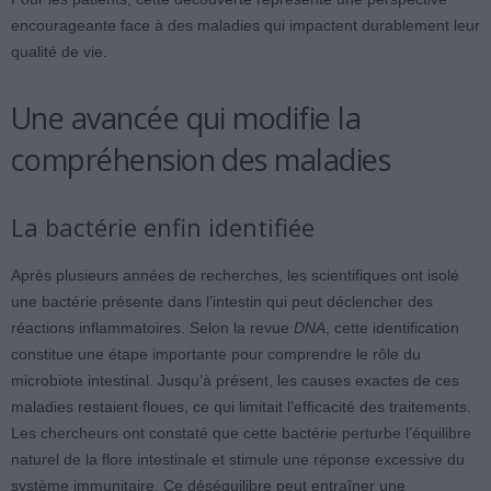
encourageante face à des maladies qui impactent durablement leur
qualité de vie.
Une avancée qui modifie la
compréhension des maladies
La bactérie enfin identifiée
Après plusieurs années de recherches, les scientifiques ont isolé
une bactérie présente dans l’intestin qui peut déclencher des
réactions inflammatoires. Selon la revue
DNA
, cette identification
constitue une étape importante pour comprendre le rôle du
microbiote intestinal. Jusqu’à présent, les causes exactes de ces
maladies restaient floues, ce qui limitait l’efficacité des traitements.
Les chercheurs ont constaté que cette bactérie perturbe l’équilibre
naturel de la flore intestinale et stimule une réponse excessive du
système immunitaire. Ce déséquilibre peut entraîner une