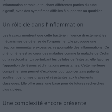
inflammation chronique touchant différentes parties du tube
digestif, avec des symptômes difficiles à supporter au quotidien.
Un rôle clé dans l’inflammation
Les travaux montrent que cette bactérie influence directement les
mécanismes de défense de l’organisme. Elle provoque une
réaction immunitaire excessive, responsable des inflammations. Ce
phénomène est au cœur des maladies comme la maladie de Crohn
ou la rectocolite. En perturbant les cellules de l’intestin, elle favorise
l’apparition de lésions et d’irritations persistantes. Cette meilleure
compréhension permet d’expliquer pourquoi certains patients
souffrent de formes graves et résistantes aux traitements
classiques. Elle offre aussi une base pour de futures recherches
plus ciblées.
Une complexité encore présente