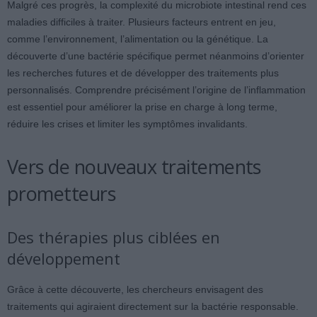
Malgré ces progrès, la complexité du microbiote intestinal rend ces
maladies difficiles à traiter. Plusieurs facteurs entrent en jeu,
comme l’environnement, l’alimentation ou la génétique. La
découverte d’une bactérie spécifique permet néanmoins d’orienter
les recherches futures et de développer des traitements plus
personnalisés. Comprendre précisément l’origine de l’inflammation
est essentiel pour améliorer la prise en charge à long terme,
réduire les crises et limiter les symptômes invalidants.
Vers de nouveaux traitements
prometteurs
Des thérapies plus ciblées en
développement
Grâce à cette découverte, les chercheurs envisagent des
traitements qui agiraient directement sur la bactérie responsable.