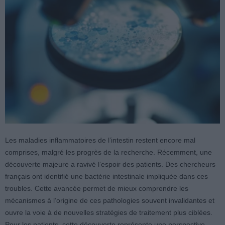
Les maladies inflammatoires de l’intestin restent encore mal
comprises, malgré les progrès de la recherche. Récemment, une
découverte majeure a ravivé l’espoir des patients. Des chercheurs
français ont identifié une bactérie intestinale impliquée dans ces
troubles. Cette avancée permet de mieux comprendre les
mécanismes à l’origine de ces pathologies souvent invalidantes et
ouvre la voie à de nouvelles stratégies de traitement plus ciblées.
Pour les patients, cette découverte représente une perspective