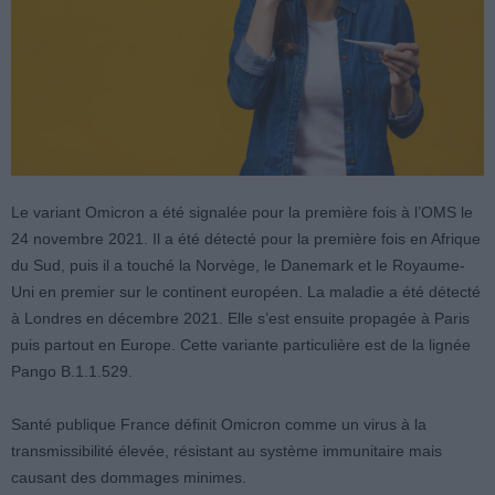
Le variant Omicron a été signalée pour la première fois à l’OMS le
24 novembre 2021. Il a été détecté pour la première fois en Afrique
du Sud, puis il a touché la Norvège, le Danemark et le Royaume-
Uni en premier sur le continent européen. La maladie a été détecté
à Londres en décembre 2021. Elle s’est ensuite propagée à Paris
puis partout en Europe. Cette variante particulière est de la lignée
Pango B.1.1.529.
Santé publique France définit Omicron comme un virus à la
transmissibilité élevée, résistant au système immunitaire mais
causant des dommages minimes.