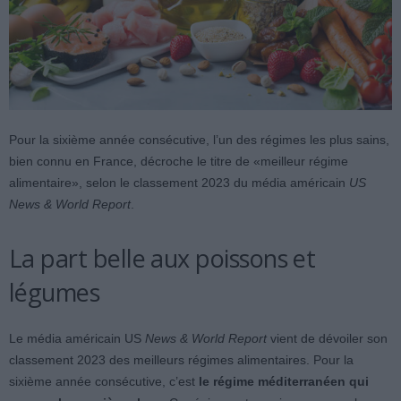
Pour la sixième année consécutive, l’un des régimes les plus sains,
bien connu en France, décroche le titre de «meilleur régime
alimentaire», selon le classement 2023 du média américain
US
News & World Report
.
La part belle aux poissons et
légumes
Le média américain US
News & World Report
vient de dévoiler son
classement 2023 des meilleurs régimes alimentaires. Pour la
sixième année consécutive, c’est
le régime méditerranéen qui