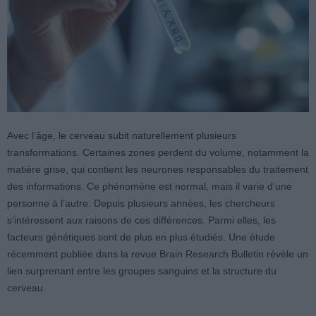
Avec l’âge, le cerveau subit naturellement plusieurs
transformations. Certaines zones perdent du volume, notamment la
matière grise, qui contient les neurones responsables du traitement
des informations. Ce phénomène est normal, mais il varie d’une
personne à l’autre. Depuis plusieurs années, les chercheurs
s’intéressent aux raisons de ces différences. Parmi elles, les
facteurs génétiques sont de plus en plus étudiés. Une étude
récemment publiée dans la revue Brain Research Bulletin révèle un
lien surprenant entre les groupes sanguins et la structure du
cerveau.