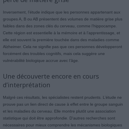
Inversement, l’étude indique que les personnes appartenant aux
groupes A, B ou AB présentent des volumes de matière grise plus
faibles dans des zones clés du cerveau, comme l’hippocampe.
Cette région est essentielle à la mémoire et à l’apprentissage, et
elle est souvent la première touchée dans des maladies comme
Alzheimer. Cela ne signifie pas que ces personnes développeront
forcément des troubles cognitifs, mais cela suggère une
vulnérabilité biologique accrue avec l’âge.
Une découverte encore en cours
d’interprétation
Malgré ces résultats, les spécialistes restent prudents. L’étude ne
prouve pas un lien direct de cause à effet entre le groupe sanguin
et les maladies du cerveau. Elle montre plutôt une association
statistique qui doit être approfondie. D’autres recherches sont
nécessaires pour mieux comprendre les mécanismes biologiques