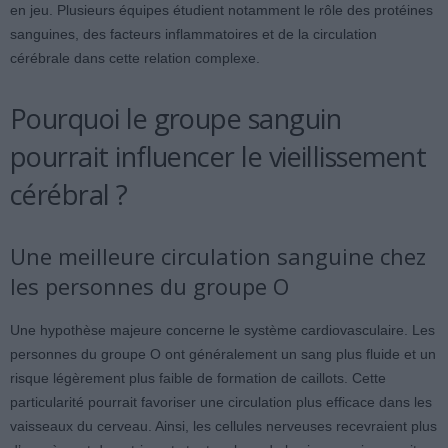
en jeu. Plusieurs équipes étudient notamment le rôle des protéines
sanguines, des facteurs inflammatoires et de la circulation
cérébrale dans cette relation complexe.
Pourquoi le groupe sanguin
pourrait influencer le vieillissement
cérébral ?
Une meilleure circulation sanguine chez
les personnes du groupe O
Une hypothèse majeure concerne le système cardiovasculaire. Les
personnes du groupe O ont généralement un sang plus fluide et un
risque légèrement plus faible de formation de caillots. Cette
particularité pourrait favoriser une circulation plus efficace dans les
vaisseaux du cerveau. Ainsi, les cellules nerveuses recevraient plus