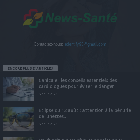
Contactez-nous:
edentify95@gmail.com
ENCORE PLUS D'ARTICLES
Canicule : les conseils essentiels des
cardiologues pour éviter le danger
5 août 2026
Éclipse du 12 août : attention à la pénurie
de lunettes...
5 août 2026