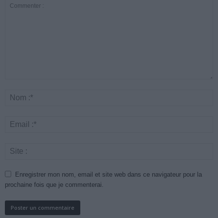
Enregistrer mon nom, email et site web dans ce navigateur pour la
prochaine fois que je commenterai.