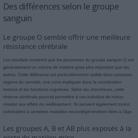
Des différences selon le groupe
sanguin
Le groupe O semble offrir une meilleure
résistance cérébrale
Les résultats montrent que les personnes du groupe sanguin O ont
généralement un volume de matière grise plus important que les
autres. Cette différence est particulièrement visible dans certaines
régions du cervelet, une zone impliquée dans la coordination
motrice et les fonctions cognitives. Selon les chercheurs, cette
réserve cérébrale pourrait permettre à ces individus de mieux
résister aux effets du vieillissement. Ils seraient également moins
vulnérables à certaines maladies neurodégénératives liées à l’âge.
Les groupes A, B et AB plus exposés à la
perte de matière grise