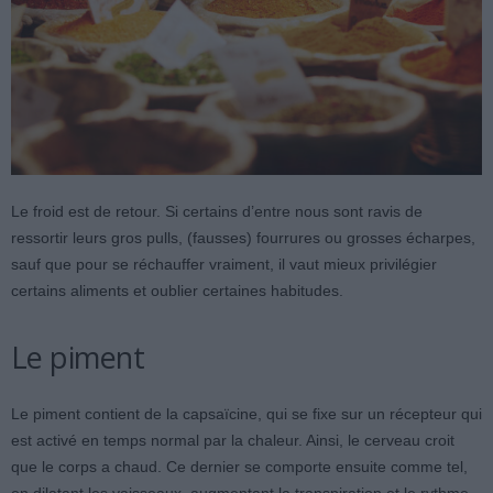
Le froid est de retour. Si certains d’entre nous sont ravis de
ressortir leurs gros pulls, (fausses) fourrures ou grosses écharpes,
sauf que pour se réchauffer vraiment, il vaut mieux privilégier
certains aliments et oublier certaines habitudes.
Le piment
Le piment contient de la capsaïcine, qui se fixe sur un récepteur qui
est activé en temps normal par la chaleur. Ainsi, le cerveau croit
que le corps a chaud. Ce dernier se comporte ensuite comme tel,