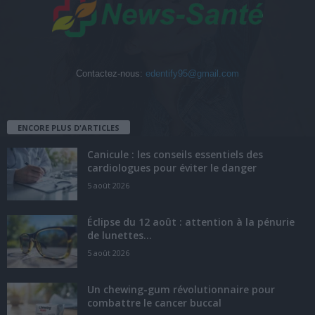
Contactez-nous:
edentify95@gmail.com
ENCORE PLUS D'ARTICLES
Canicule : les conseils essentiels des
cardiologues pour éviter le danger
5 août 2026
Éclipse du 12 août : attention à la pénurie
de lunettes...
5 août 2026
Un chewing-gum révolutionnaire pour
combattre le cancer buccal