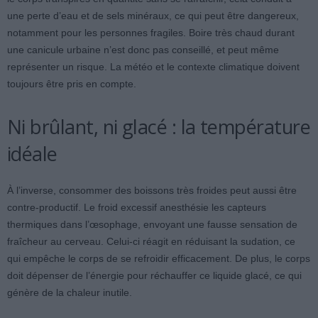
une perte d’eau et de sels minéraux, ce qui peut être dangereux,
notamment pour les personnes fragiles. Boire très chaud durant
une canicule urbaine n’est donc pas conseillé, et peut même
représenter un risque. La météo et le contexte climatique doivent
toujours être pris en compte.
Ni brûlant, ni glacé : la température
idéale
À l’inverse, consommer des boissons très froides peut aussi être
contre-productif. Le froid excessif anesthésie les capteurs
thermiques dans l’œsophage, envoyant une fausse sensation de
fraîcheur au cerveau. Celui-ci réagit en réduisant la sudation, ce
qui empêche le corps de se refroidir efficacement. De plus, le corps
doit dépenser de l’énergie pour réchauffer ce liquide glacé, ce qui
génère de la chaleur inutile.