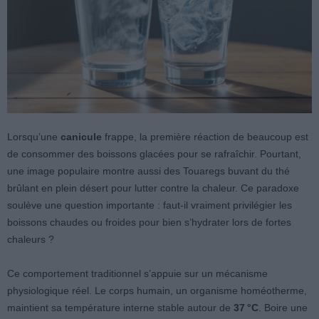
Lorsqu’une
canicule
frappe, la première réaction de beaucoup est
de consommer des boissons glacées pour se rafraîchir. Pourtant,
une image populaire montre aussi des Touaregs buvant du thé
brûlant en plein désert pour lutter contre la chaleur. Ce paradoxe
soulève une question importante : faut-il vraiment privilégier les
boissons chaudes ou froides pour bien s’hydrater lors de fortes
chaleurs ?
Ce comportement traditionnel s’appuie sur un mécanisme
physiologique réel. Le corps humain, un organisme homéotherme,
maintient sa température interne stable autour de
37 °C
. Boire une