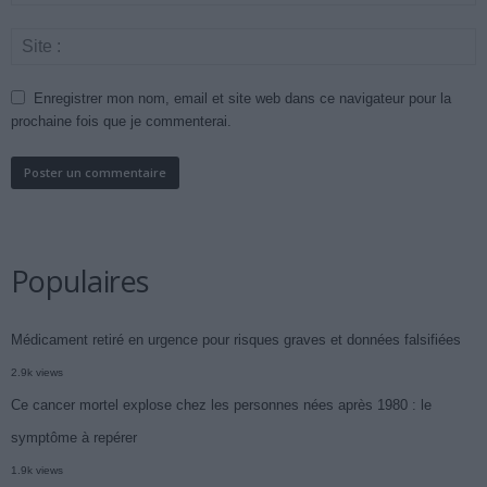
Enregistrer mon nom, email et site web dans ce navigateur pour la
prochaine fois que je commenterai.
Populaires
Médicament retiré en urgence pour risques graves et données falsifiées
2.9k views
Ce cancer mortel explose chez les personnes nées après 1980 : le
symptôme à repérer
1.9k views