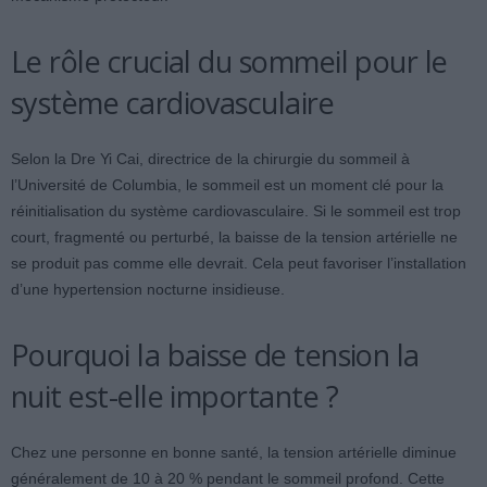
Le rôle crucial du sommeil pour le
système cardiovasculaire
Selon la Dre Yi Cai, directrice de la chirurgie du sommeil à
l’Université de Columbia, le sommeil est un moment clé pour la
réinitialisation du système cardiovasculaire. Si le sommeil est trop
court, fragmenté ou perturbé, la baisse de la tension artérielle ne
se produit pas comme elle devrait. Cela peut favoriser l’installation
d’une hypertension nocturne insidieuse.
Pourquoi la baisse de tension la
nuit est-elle importante ?
Chez une personne en bonne santé, la tension artérielle diminue
généralement de 10 à 20 % pendant le sommeil profond. Cette