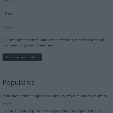
Enregistrer mon nom, email et site web dans ce navigateur pour la
prochaine fois que je commenterai.
Populaires
Médicament retiré en urgence pour risques graves et données falsifiées
3k views
Ce cancer mortel explose chez les personnes nées après 1980 : le