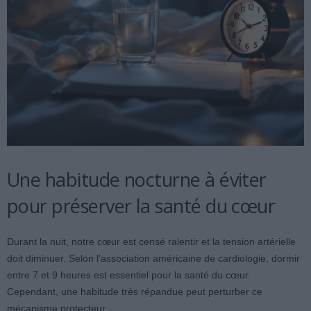
Une habitude nocturne à éviter
pour préserver la santé du cœur
Durant la nuit, notre cœur est censé ralentir et la tension artérielle
doit diminuer. Selon l’association américaine de cardiologie, dormir
entre 7 et 9 heures est essentiel pour la santé du cœur.
Cependant, une habitude très répandue peut perturber ce
mécanisme protecteur.