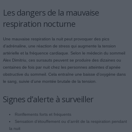
Les dangers de la mauvaise
respiration nocturne
Une mauvaise respiration la nuit peut provoquer des pics
d’adrénaline, une réaction de stress qui augmente la tension
artérielle et la fréquence cardiaque. Selon le médecin du sommeil
Alex Dimitriu, ces sursauts peuvent se produire des dizaines ou
centaines de fois par nuit chez les personnes atteintes d’apnée
obstructive du sommeil. Cela entraîne une baisse d’oxygène dans
le sang, suivie d’une montée brutale de la tension.
Signes d’alerte à surveiller
Ronflements forts et fréquents
Sensation d’étouffement ou d’arrêt de la respiration pendant
la nuit