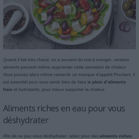
Quand il fait très chaud, on a souvent du mal à manger, certains
aliments peuvent même augmenter cette sensation de chaleur.
Vous pouvez alors même ressentir un manque d’appétit Pourtant, il
est essentiel pour vous sentir bien de faire l
e plein d’aliments
frais
et hydratants, pour mieux supporter la chaleur.
Aliments riches en eau pour vous
déshydrater
Afin de ne pas vous déshydrater, optez pour des
aliments riches