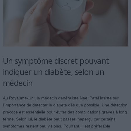
Un symptôme discret pouvant
indiquer un diabète, selon un
médecin
Au Royaume-Uni, le médecin généraliste Neel Patel insiste sur
l’importance de détecter le diabète dès que possible. Une détection
précoce est essentielle pour éviter des complications graves à long
terme. Selon lui, le diabète peut passer inaperçu car certains
symptômes restent peu visibles. Pourtant, il est préférable