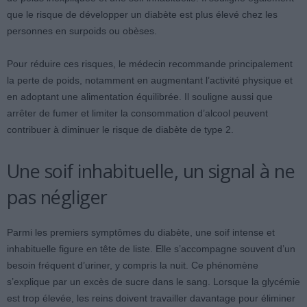
que le risque de développer un diabète est plus élevé chez les
personnes en surpoids ou obèses.
Pour réduire ces risques, le médecin recommande principalement
la perte de poids, notamment en augmentant l’activité physique et
en adoptant une alimentation équilibrée. Il souligne aussi que
arrêter de fumer et limiter la consommation d’alcool peuvent
contribuer à diminuer le risque de diabète de type 2.
Une soif inhabituelle, un signal à ne
pas négliger
Parmi les premiers symptômes du diabète, une soif intense et
inhabituelle figure en tête de liste. Elle s’accompagne souvent d’un
besoin fréquent d’uriner, y compris la nuit. Ce phénomène
s’explique par un excès de sucre dans le sang. Lorsque la glycémie
est trop élevée, les reins doivent travailler davantage pour éliminer