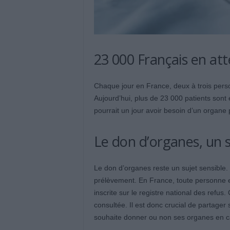
23 000 Français en att
Chaque jour en France, deux à trois pers
Aujourd’hui, plus de 23 000 patients sont
pourrait un jour avoir besoin d’un organe 
Le don d’organes, un 
Le don d’organes reste un sujet sensible. 
prélèvement. En France, toute personne e
inscrite sur le registre national des refus
consultée. Il est donc crucial de partager 
souhaite donner ou non ses organes en c