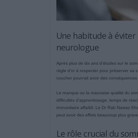
Une habitude à éviter
neurologue
Après plus de dix ans d’études sur le somm
règle d’or à respecter pour préserver sa s
coucher pourrait avoir des conséquences 
Le manque ou la mauvaise qualité du somm
difficultés d’apprentissage, temps de réac
immunitaire affaibli. Le Dr Rab Nawaz Kh
peut avoir des effets beaucoup plus grave
Le rôle crucial du so