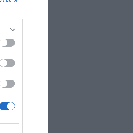
B’s List of