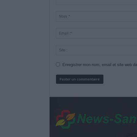
Enregistrer mon nom, email et site web da