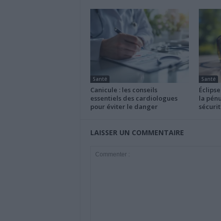
Santé
Santé
Canicule : les conseils
Éclipse
essentiels des cardiologues
la pénu
pour éviter le danger
sécurit
LAISSER UN COMMENTAIRE