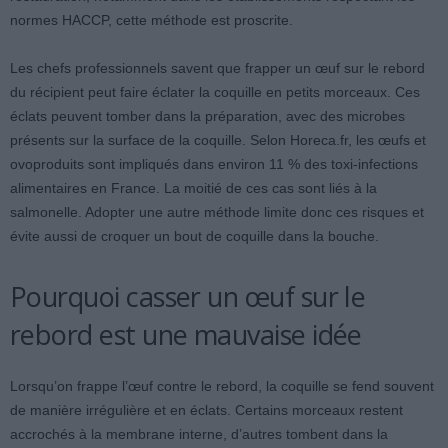
normes HACCP, cette méthode est proscrite.
Les chefs professionnels savent que frapper un œuf sur le rebord
du récipient peut faire éclater la coquille en petits morceaux. Ces
éclats peuvent tomber dans la préparation, avec des microbes
présents sur la surface de la coquille. Selon Horeca.fr, les œufs et
ovoproduits sont impliqués dans environ 11 % des toxi-infections
alimentaires en France. La moitié de ces cas sont liés à la
salmonelle. Adopter une autre méthode limite donc ces risques et
évite aussi de croquer un bout de coquille dans la bouche.
Pourquoi casser un œuf sur le
rebord est une mauvaise idée
Lorsqu’on frappe l’œuf contre le rebord, la coquille se fend souvent
de manière irrégulière et en éclats. Certains morceaux restent
accrochés à la membrane interne, d’autres tombent dans la