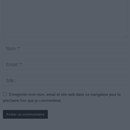
Enregistrer mon nom, email et site web dans ce navigateur pour la
prochaine fois que je commenterai.