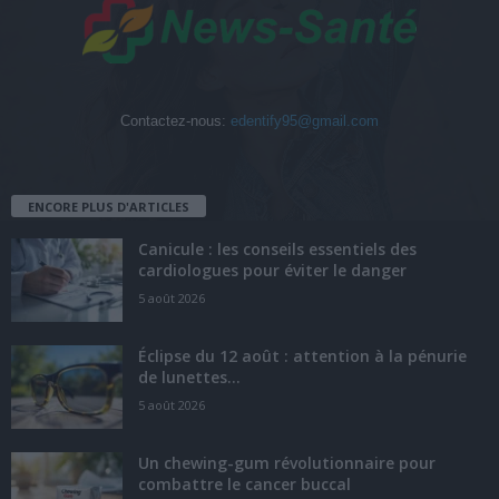
Contactez-nous:
edentify95@gmail.com
ENCORE PLUS D'ARTICLES
Canicule : les conseils essentiels des
cardiologues pour éviter le danger
5 août 2026
Éclipse du 12 août : attention à la pénurie
de lunettes...
5 août 2026
Un chewing-gum révolutionnaire pour
combattre le cancer buccal