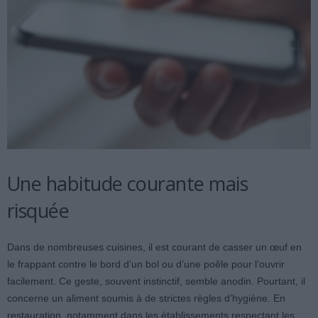
Une habitude courante mais
risquée
Dans de nombreuses cuisines, il est courant de casser un œuf en
le frappant contre le bord d’un bol ou d’une poêle pour l’ouvrir
facilement. Ce geste, souvent instinctif, semble anodin. Pourtant, il
concerne un aliment soumis à de strictes règles d’hygiène. En
restauration, notamment dans les établissements respectant les