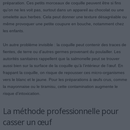
préparation. Ces petits morceaux de coquille peuvent être si fins
qu’on ne les voit pas, surtout dans un appareil au chocolat ou une
omelette aux herbes. Cela peut donner une texture désagréable ou
même provoquer une petite coupure en bouche, notamment chez
les enfants.
Un autre problème invisible : la coquille peut contenir des traces de
fientes, de terre ou d’autres germes provenant du poulailler. Les
autorités sanitaires rappellent que la salmonelle peut se trouver
aussi bien sur la surface de la coquille qu’à l’intérieur de l’œuf. En
frappant la coquille, on risque de repousser ces micro-organismes
vers le blanc et le jaune. Pour les préparations à œufs crus, comme
la mayonnaise ou le tiramisu, cette contamination augmente le
risque d’intoxication.
La méthode professionnelle pour
casser un œuf