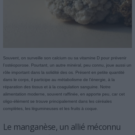
Souvent, on surveille son calcium ou sa vitamine D pour prévenir
l’ostéoporose. Pourtant, un autre minéral, peu connu, joue aussi un
rôle important dans la solidité des os. Présent en petite quantité
dans le corps, il participe au métabolisme de l’énergie, à la
réparation des tissus et à la coagulation sanguine. Notre
alimentation moderne, souvent raffinée, en apporte peu, car cet
oligo-élément se trouve principalement dans les céréales
complètes, les légumineuses et les fruits à coque.
Le manganèse, un allié méconnu