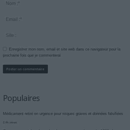
Enregistrer mon nom, email et site web dans ce navigateur pour la
prochaine fois que je commenterai.
Populaires
Médicament retiré en urgence pour risques graves et données falsifiées
2.9k views