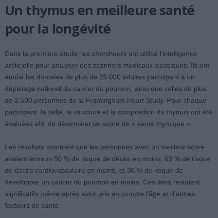
Un thymus en meilleure santé
pour la longévité
Dans la première étude, les chercheurs ont utilisé l’intelligence
artificielle pour analyser des scanners médicaux classiques. Ils ont
étudié les données de plus de 25 000 adultes participant à un
dépistage national du cancer du poumon, ainsi que celles de plus
de 2 500 personnes de la Framingham Heart Study. Pour chaque
participant, la taille, la structure et la composition du thymus ont été
évaluées afin de déterminer un score de « santé thymique ».
Les résultats montrent que les personnes avec un meilleur score
avaient environ 50 % de risque de décès en moins, 63 % de risque
de décès cardiovasculaire en moins, et 36 % de risque de
développer un cancer du poumon en moins. Ces liens restaient
significatifs même après avoir pris en compte l’âge et d’autres
facteurs de santé.