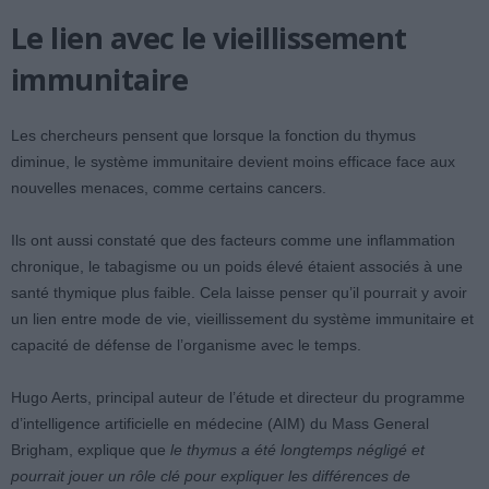
Le lien avec le vieillissement
immunitaire
Les chercheurs pensent que lorsque la fonction du thymus
diminue, le système immunitaire devient moins efficace face aux
nouvelles menaces, comme certains cancers.
Ils ont aussi constaté que des facteurs comme une inflammation
chronique, le tabagisme ou un poids élevé étaient associés à une
santé thymique plus faible. Cela laisse penser qu’il pourrait y avoir
un lien entre mode de vie, vieillissement du système immunitaire et
capacité de défense de l’organisme avec le temps.
Hugo Aerts, principal auteur de l’étude et directeur du programme
d’intelligence artificielle en médecine (AIM) du Mass General
Brigham, explique que
le thymus a été longtemps négligé et
pourrait jouer un rôle clé pour expliquer les différences de