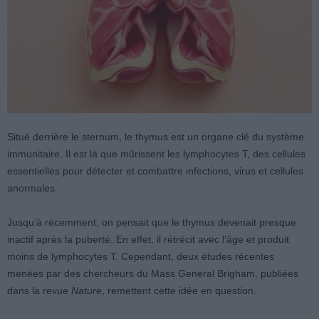
Situé derrière le sternum, le thymus est un organe clé du système
immunitaire. Il est là que mûrissent les lymphocytes T, des cellules
essentielles pour détecter et combattre infections, virus et cellules
anormales.
Jusqu’à récemment, on pensait que le thymus devenait presque
inactif après la puberté. En effet, il rétrécit avec l’âge et produit
moins de lymphocytes T. Cependant, deux études récentes
menées par des chercheurs du Mass General Brigham, publiées
dans la revue
Nature
, remettent cette idée en question.