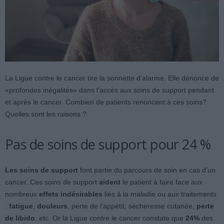
La Ligue contre le cancer tire la sonnette d’alarme. Elle dénonce de
«profondes inégalités» dans l’accès aux soins de support pendant
et après le cancer. Combien de patients renoncent à ces soins?
Quelles sont les raisons ?
Pas de soins de support pour 24 %
Les soins de support
font partie du parcours de soin en cas d’un
cancer. Ces soins de support
aident
le patient à faire face aux
nombreux
effets indésirables
liés à la maladie ou aux traitements
:
fatigue
,
douleurs
, perte de l’appétit, sécheresse cutanée,
perte
de libido
, etc. Or la Ligue contre le cancer constate que
24%
des