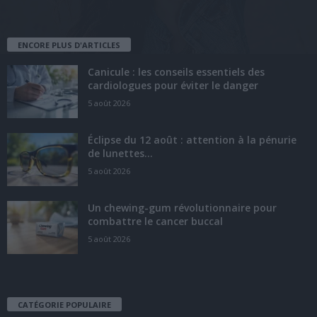
ENCORE PLUS D'ARTICLES
Canicule : les conseils essentiels des
cardiologues pour éviter le danger
5 août 2026
Éclipse du 12 août : attention à la pénurie
de lunettes...
5 août 2026
Un chewing-gum révolutionnaire pour
combattre le cancer buccal
5 août 2026
CATÉGORIE POPULAIRE