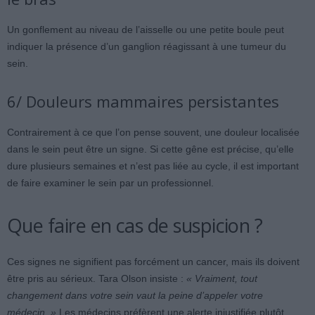
Un gonflement au niveau de l’aisselle ou une petite boule peut
indiquer la présence d’un ganglion réagissant à une tumeur du
sein.
6/ Douleurs mammaires persistantes
Contrairement à ce que l’on pense souvent, une douleur localisée
dans le sein peut être un signe. Si cette gêne est précise, qu’elle
dure plusieurs semaines et n’est pas liée au cycle, il est important
de faire examiner le sein par un professionnel.
Que faire en cas de suspicion ?
Ces signes ne signifient pas forcément un cancer, mais ils doivent
être pris au sérieux. Tara Olson insiste :
« Vraiment, tout
changement dans votre sein vaut la peine d’appeler votre
médecin. »
Les médecins préfèrent une alerte injustifiée plutôt