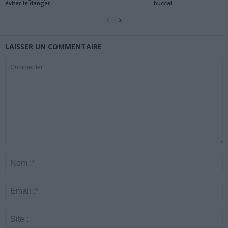
éviter le danger
buccal
LAISSER UN COMMENTAIRE