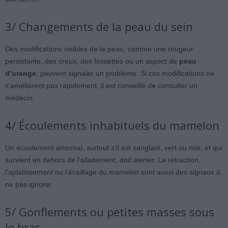
3/ Changements de la peau du sein
Des modifications visibles de la peau, comme une rougeur
persistante, des creux, des fossettes ou un aspect de
peau
d’orange
, peuvent signaler un problème. Si ces modifications ne
s’améliorent pas rapidement, il est conseillé de consulter un
médecin.
4/ Écoulements inhabituels du mamelon
Un écoulement anormal, surtout s’il est sanglant, vert ou noir, et qui
survient en dehors de l’allaitement, doit alerter. La rétraction,
l’aplatissement ou l’écaillage du mamelon sont aussi des signaux à
ne pas ignorer.
5/ Gonflements ou petites masses sous
le bras