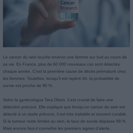
Le cancer du sein touche environ une femme sur huit au cours de
sa vie. En France, plus de 60 000 nouveaux cas sont détectés
chaque année. C’est la première cause de décès prématuré chez
les femmes. Toutefois, lorsqu’il est repéré tôt, la probabilité de
survie est proche de 90 %.
Selon la gynécologue Tara Olson, il est crucial de faire une
détection précoce. Elle explique que lorsqu’un cancer du sein est
détecté à un stade précoce, il est très traitable et souvent curable.
Si la tumeur reste limitée au sein, le taux de survie dépasse 99 %.
Mais encore faut-il connaître les premiers signes d’alerte…