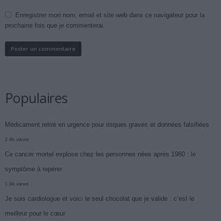
Enregistrer mon nom, email et site web dans ce navigateur pour la
prochaine fois que je commenterai.
Populaires
Médicament retiré en urgence pour risques graves et données falsifiées
2.9k views
Ce cancer mortel explose chez les personnes nées après 1980 : le
symptôme à repérer
1.9k views
Je suis cardiologue et voici le seul chocolat que je valide : c’est le
meilleur pour le cœur