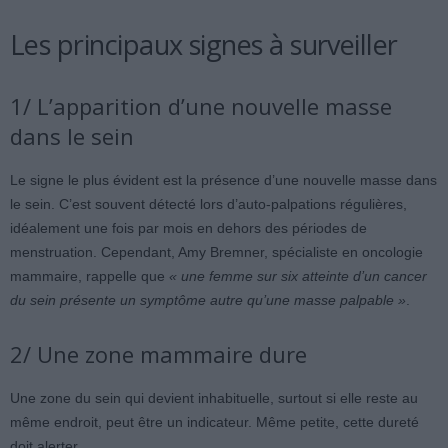
Les principaux signes à surveiller
1/ L’apparition d’une nouvelle masse
dans le sein
Le signe le plus évident est la présence d’une nouvelle masse dans
le sein. C’est souvent détecté lors d’auto-palpations régulières,
idéalement une fois par mois en dehors des périodes de
menstruation. Cependant, Amy Bremner, spécialiste en oncologie
mammaire, rappelle que
« une femme sur six atteinte d’un cancer
du sein présente un symptôme autre qu’une masse palpable »
.
2/ Une zone mammaire dure
Une zone du sein qui devient inhabituelle, surtout si elle reste au
même endroit, peut être un indicateur. Même petite, cette dureté
doit alerter.