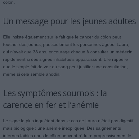
côlon.
Un message pour les jeunes adultes
Elle insiste également sur le fait que le cancer du côlon peut
toucher des jeunes, pas seulement les personnes âgées. Laura,
qui n’avait que 38 ans, encourage chacun à consulter un médecin
rapidement si des signes inhabituels apparaissent. Elle rappelle
que le simple fait de voir du sang peut justifier une consultation,
même si cela semble anodin.
Les symptômes sournois : la
carence en fer et l’anémie
Le signe le plus inquiétant dans le cas de Laura n’était pas digestif,
mais biologique : une anémie inexpliquée. Des saignements
internes faibles dans le côlon peuvent réduire progressivement le