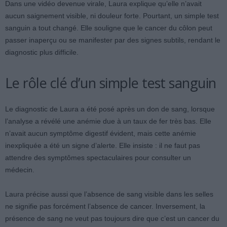
Dans une vidéo devenue virale, Laura explique qu’elle n’avait
aucun saignement visible, ni douleur forte. Pourtant, un simple test
sanguin a tout changé. Elle souligne que le cancer du côlon peut
passer inaperçu ou se manifester par des signes subtils, rendant le
diagnostic plus difficile.
Le rôle clé d’un simple test sanguin
Le diagnostic de Laura a été posé après un don de sang, lorsque
l’analyse a révélé une anémie due à un taux de fer très bas. Elle
n’avait aucun symptôme digestif évident, mais cette anémie
inexpliquée a été un signe d’alerte. Elle insiste : il ne faut pas
attendre des symptômes spectaculaires pour consulter un
médecin.
Laura précise aussi que l’absence de sang visible dans les selles
ne signifie pas forcément l’absence de cancer. Inversement, la
présence de sang ne veut pas toujours dire que c’est un cancer du