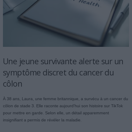
Une jeune survivante alerte sur un
symptôme discret du cancer du
côlon
À 38 ans, Laura, une femme britannique, a survécu à un cancer du
côlon de stade 3. Elle raconte aujourd’hui son histoire sur TikTok
pour mettre en garde. Selon elle, un détail apparemment
insignifiant a permis de révéler la maladie.