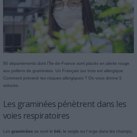
90 départements dont l’Île-de-France sont placés en alerte rouge
aux pollens de graminées. Un Français sur trois est allergique.
Comment prévenir les risques allergiques ? On vous donne 5
astuces.
Les graminées pénètrent dans les
voies respiratoires
Les
graminées
se sont le
blé,
le seigle ou l´orge dans les champs,