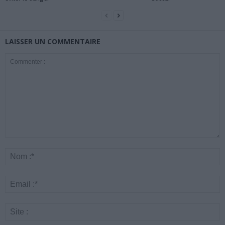
LAISSER UN COMMENTAIRE