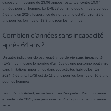
dispose en moyenne de 23,96 années restantes, contre 19,97
années pour un homme. La DREES confirme des chiffres proches :
à 65 ans en 2024, l’espérance de vie restante est d’environ 23,6
ans pour les femmes et 19,9 ans pour les hommes.
Combien d’années sans incapacité
après 64 ans ?
Un autre indicateur clé est l’
espérance de vie sans incapacité
(EVSI), qui mesure le nombre d’années qu’une personne peut vivre
sans limitations importantes dans ses activités habituelles. En
2024, à 65 ans, l’EVSI est de 11,8 ans pour les femmes et 10,5 ans
pour les hommes.
Selon Patrick Aubert, en se basant sur l’enquête « Vie quotidienne
et santé » de 2021, une personne de 64 ans pourrait en moyenne
vivre :