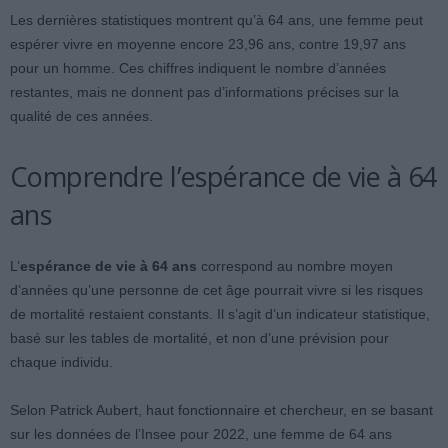
Les dernières statistiques montrent qu’à 64 ans, une femme peut
espérer vivre en moyenne encore 23,96 ans, contre 19,97 ans
pour un homme. Ces chiffres indiquent le nombre d’années
restantes, mais ne donnent pas d’informations précises sur la
qualité de ces années.
Comprendre l’espérance de vie à 64
ans
L’
espérance de vie à 64 ans
correspond au nombre moyen
d’années qu’une personne de cet âge pourrait vivre si les risques
de mortalité restaient constants. Il s’agit d’un indicateur statistique,
basé sur les tables de mortalité, et non d’une prévision pour
chaque individu.
Selon Patrick Aubert, haut fonctionnaire et chercheur, en se basant
sur les données de l’Insee pour 2022, une femme de 64 ans