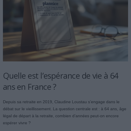
Quelle est l’espérance de vie à 64
ans en France ?
Depuis sa retraite en 2019, Claudine Loustau s’engage dans le
débat sur le vieillissement. La question centrale est : à 64 ans, âge
légal de départ à la retraite, combien d’années peut-on encore
espérer vivre ?