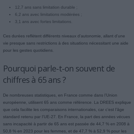
12,7 ans sans limitation durable ;
6,2 ans avec limitations modérées ;
3,1 ans avec fortes limitations.
Ces durées reflètent différents niveaux d’autonomie, allant d’une
vie presque sans restrictions à des situations nécessitant une aide
pour les gestes quotidiens.
Pourquoi parle-t-on souvent de
chiffres à 65 ans ?
De nombreuses statistiques, en France comme dans l’Union
européenne, utilisent 65 ans comme référence. La DREES explique
que cela facilite les comparaisons internationales, car c’est l’âge
standard retenu par l’UE-27. En France, la part des années vécues
sans incapacité à partir de 65 ans est passée de 44,7 % en 2008 à
50,8 % en 2023 pour les femmes, et de 47,7 % à 52,9 % pour les