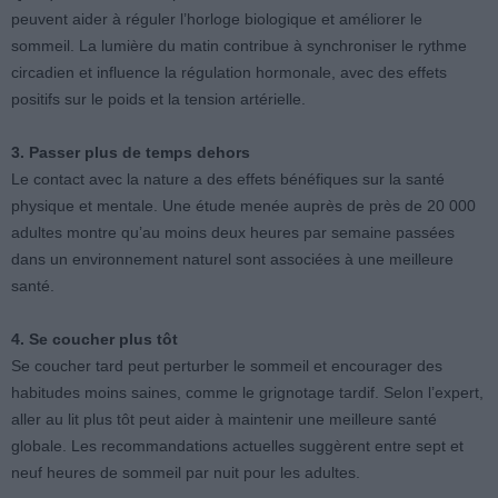
peuvent aider à réguler l’horloge biologique et améliorer le
sommeil. La lumière du matin contribue à synchroniser le rythme
circadien et influence la régulation hormonale, avec des effets
positifs sur le poids et la tension artérielle.
3. Passer plus de temps dehors
Le contact avec la nature a des effets bénéfiques sur la santé
physique et mentale. Une étude menée auprès de près de 20 000
adultes montre qu’au moins deux heures par semaine passées
dans un environnement naturel sont associées à une meilleure
santé.
4. Se coucher plus tôt
Se coucher tard peut perturber le sommeil et encourager des
habitudes moins saines, comme le grignotage tardif. Selon l’expert,
aller au lit plus tôt peut aider à maintenir une meilleure santé
globale. Les recommandations actuelles suggèrent entre sept et
neuf heures de sommeil par nuit pour les adultes.