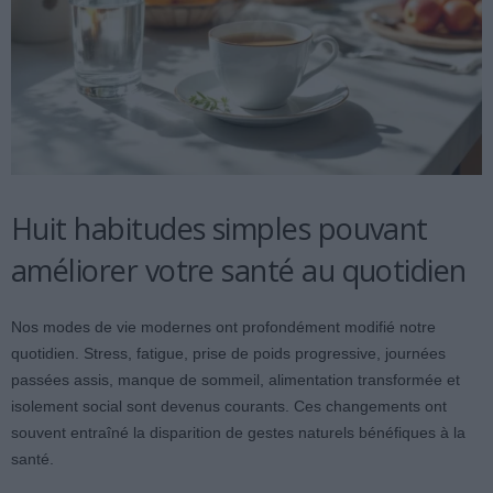
Huit habitudes simples pouvant
améliorer votre santé au quotidien
Nos modes de vie modernes ont profondément modifié notre
quotidien. Stress, fatigue, prise de poids progressive, journées
passées assis, manque de sommeil, alimentation transformée et
isolement social sont devenus courants. Ces changements ont
souvent entraîné la disparition de gestes naturels bénéfiques à la
santé.