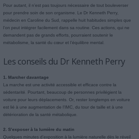
Pour autant, il n’est pas toujours nécessaire de tout bouleverser
pour prendre soin de son organisme. Le Dr Kenneth Perry,
médecin en Caroline du Sud, rappelle huit habitudes simples que
l’on peut intégrer facilement dans sa routine. Ces actions, qui ne
demandent pas de grands efforts, pourraient soutenir le
métabolisme, la santé du cœur et l’équilibre mental.
Les conseils du Dr Kenneth Perry
1. Marcher davantage
La marche est une activité accessible et efficace contre la
sédentarité. Pourtant, beaucoup de personnes privilégient la
voiture pour leurs déplacements. Or, rester longtemps en voiture
est lié à une augmentation de l’IMC, du tour de taille et à une
détérioration de la santé métabolique.
2. S’exposer à la lumière du matin
Quelques minutes d’exposition à la lumière naturelle dès le réveil