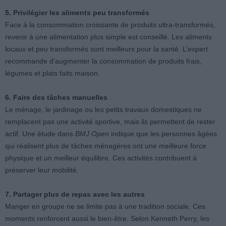
5. Privilégier les aliments peu transformés
Face à la consommation croissante de produits ultra-transformés,
revenir à une alimentation plus simple est conseillé. Les aliments
locaux et peu transformés sont meilleurs pour la santé. L’expert
recommande d’augmenter la consommation de produits frais,
légumes et plats faits maison.
6. Faire des tâches manuelles
Le ménage, le jardinage ou les petits travaux domestiques ne
remplacent pas une activité sportive, mais ils permettent de rester
actif. Une étude dans
BMJ Open
indique que les personnes âgées
qui réalisent plus de tâches ménagères ont une meilleure force
physique et un meilleur équilibre. Ces activités contribuent à
préserver leur mobilité.
7. Partager plus de repas avec les autres
Manger en groupe ne se limite pas à une tradition sociale. Ces
moments renforcent aussi le bien-être. Selon Kenneth Perry, les