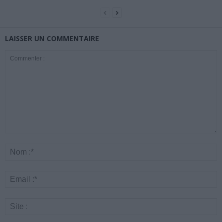
LAISSER UN COMMENTAIRE