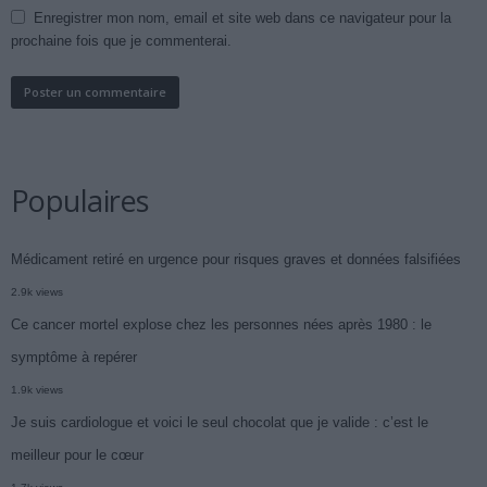
Enregistrer mon nom, email et site web dans ce navigateur pour la
prochaine fois que je commenterai.
Populaires
Médicament retiré en urgence pour risques graves et données falsifiées
2.9k views
Ce cancer mortel explose chez les personnes nées après 1980 : le
symptôme à repérer
1.9k views
Je suis cardiologue et voici le seul chocolat que je valide : c’est le
meilleur pour le cœur