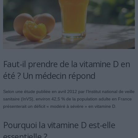
Faut-il prendre de la vitamine D en
été ? Un médecin répond
Selon une étude publiée en avril 2012 par l’Institut national de veille
sanitaire (InVS), environ 42,5 % de la population adulte en France
présenterait un déficit « modéré à sévère » en vitamine D.
Pourquoi la vitamine D est-elle
essentielle ?