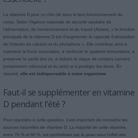
La vitamine D joue un rôle clé dans le bon fonctionnement du
corps. Selon l’Agence nationale de sécurité sanitaire de
l’alimentation, de l’environnement et du travail (Anses), « la fonction
principale de la vitamine D est d’augmenter la capacité d’absorption
de l’intestin du calcium et du phosphore ». Elle contribue ainsi à
maintenir la force musculaire, à renforcer le système immunitaire, à
préserver la santé des os, à réduire le risque de certains cancers
(notamment colorectal et du sein) et à protéger les dents. En
résumé,
elle est indispensable à notre organisme
.
Faut-il se supplémenter en vitamine
D pendant l’été ?
Pour répondre à cette question, il est important de connaître les
sources naturelles de vitamine D. La majorité de cette vitamine,
entre 70 % et 80 %, est synthétisée par la peau sous l’effet des