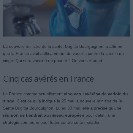
La nouvelle ministre de la santé, Brigitte Bourguignon, a affirmé
que la France avait suffisamment de vaccins contre la variole du
singe. Qui sera vacciné en priorité ? On vous répond.
Cinq cas avérés en France
La France compte actuellement
cinq cas «avérés» de variole du
singe
. C’est ce qu’a indiqué le 25 mai la nouvelle ministre de la
Santé Brigitte Bourguignon. Lundi 30 mai, elle a précisé qu’une
réunion se tiendrait au niveau européen
pour définir une
stratégie commune pour lutter contre cette maladie.