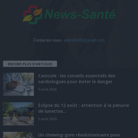
Contactez-nous:
edentify95@gmail.com
ENCORE PLUS D'ARTICLES
Canicule : les conseils essentiels des
cardiologues pour éviter le danger
5 août 2026
Éclipse du 12 août : attention à la pénurie
de lunettes...
5 août 2026
Un chewing-gum révolutionnaire pour