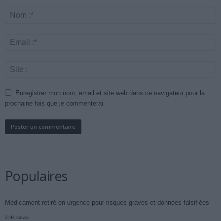
Enregistrer mon nom, email et site web dans ce navigateur pour la
prochaine fois que je commenterai.
Populaires
Médicament retiré en urgence pour risques graves et données falsifiées
2.9k views