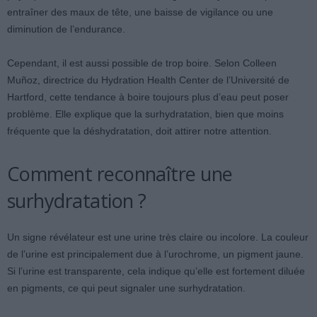
entraîner des maux de tête, une baisse de vigilance ou une
diminution de l’endurance.
Cependant, il est aussi possible de trop boire. Selon Colleen
Muñoz, directrice du Hydration Health Center de l’Université de
Hartford, cette tendance à boire toujours plus d’eau peut poser
problème. Elle explique que la surhydratation, bien que moins
fréquente que la déshydratation, doit attirer notre attention.
Comment reconnaître une
surhydratation ?
Un signe révélateur est une urine très claire ou incolore. La couleur
de l’urine est principalement due à l’urochrome, un pigment jaune.
Si l’urine est transparente, cela indique qu’elle est fortement diluée
en pigments, ce qui peut signaler une surhydratation.