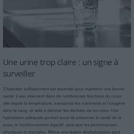
Une urine trop claire : un signe à
surveiller
S’hydrater suffisamment est essentiel pour maintenir une bonne
santé. L’eau intervient dans de nombreuses fonctions du corps :
elle régule la température, transporte les nutriments et l’oxygène
dans le sang, et aide à éliminer les déchets via les reins. Une
hydratation adéquate permet aussi de préserver la santé de la
peau, le fonctionnement digestif, ainsi que les performances
physiques et mentales. Même une légère déshydratation peut