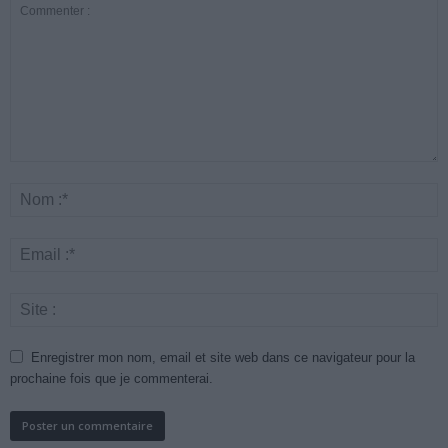
Enregistrer mon nom, email et site web dans ce navigateur pour la
prochaine fois que je commenterai.