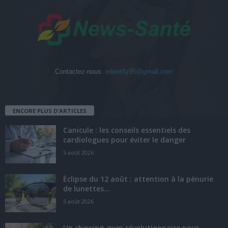
Contactez-nous:
edentify95@gmail.com
ENCORE PLUS D'ARTICLES
Canicule : les conseils essentiels des
cardiologues pour éviter le danger
5 août 2026
Éclipse du 12 août : attention à la pénurie
de lunettes...
5 août 2026
Un chewing-gum révolutionnaire pour